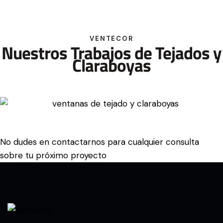
VENTECOR
Nuestros Trabajos de Tejados y
Claraboyas
No dudes en
contactarnos
para cualquier consulta
sobre tu próximo proyecto