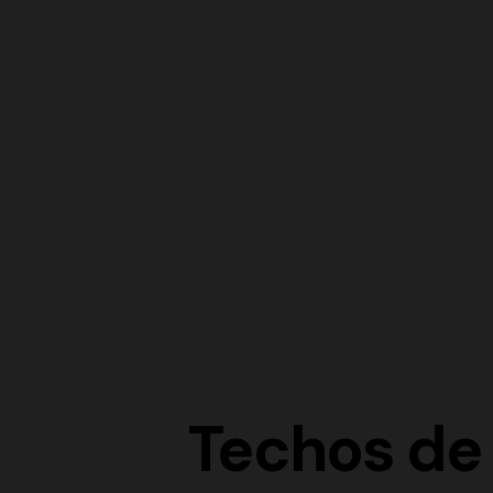
Techos de 