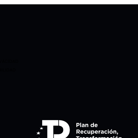
IVACIDAD
BILIDAD