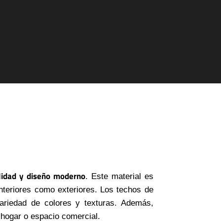
ilidad y diseño moderno
. Este material es
interiores como exteriores. Los techos de
ariedad de colores y texturas. Además,
u hogar o espacio comercial.