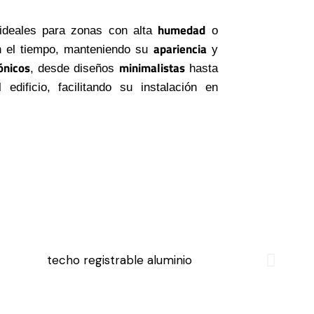
humedad
 ideales para zonas con alta
o
apariencia
 el tiempo, manteniendo su
y
ónicos
minimalistas
, desde diseños
hasta
 edificio, facilitando su instalación en