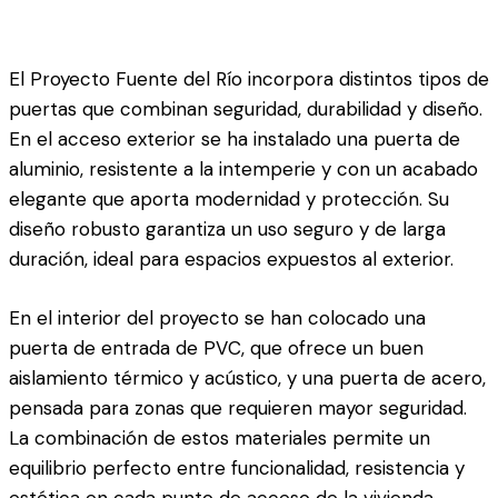
El Proyecto Fuente del Río incorpora distintos tipos de
puertas que combinan seguridad, durabilidad y diseño.
En el acceso exterior se ha instalado una puerta de
aluminio, resistente a la intemperie y con un acabado
elegante que aporta modernidad y protección. Su
diseño robusto garantiza un uso seguro y de larga
duración, ideal para espacios expuestos al exterior.
En el interior del proyecto se han colocado una
puerta de entrada de PVC, que ofrece un buen
aislamiento térmico y acústico, y una puerta de acero,
pensada para zonas que requieren mayor seguridad.
La combinación de estos materiales permite un
equilibrio perfecto entre funcionalidad, resistencia y