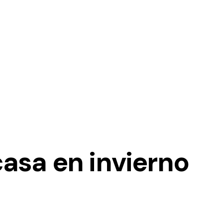
asa en invierno