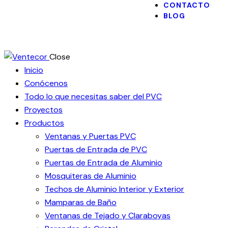
CONTACTO
BLOG
Close
Inicio
Conócenos
Todo lo que necesitas saber del PVC
Proyectos
Productos
Ventanas y Puertas PVC
Puertas de Entrada de PVC
Puertas de Entrada de Aluminio
Mosquiteras de Aluminio
Techos de Aluminio Interior y Exterior
Mamparas de Baño
Ventanas de Tejado y Claraboyas