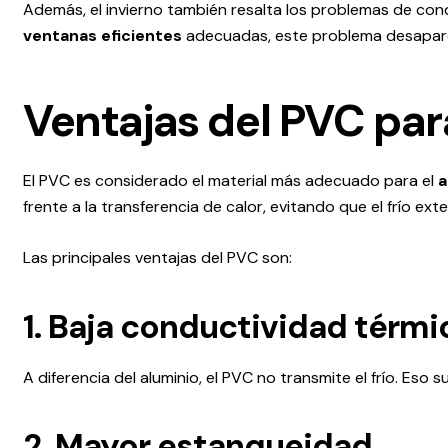
Además, el invierno también resalta los problemas de con
ventanas eficientes
adecuadas, este problema desapare
Ventajas del PVC par
El PVC es considerado el material más adecuado para el
a
frente a la transferencia de calor, evitando que el frío exte
Las principales ventajas del PVC son:
1. Baja conductividad térmi
A diferencia del aluminio, el PVC no transmite el frío. Eso
2. Mayor estanqueidad