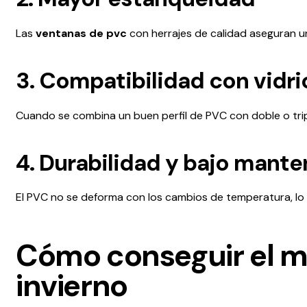
Las
ventanas de pvc
con herrajes de calidad aseguran un 
3. Compatibilidad con vidri
Cuando se combina un buen perfil de PVC con doble o trip
4. Durabilidad y bajo mant
El PVC no se deforma con los cambios de temperatura, lo
Cómo conseguir el m
invierno