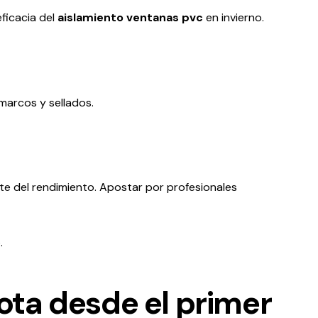
ficacia del
aislamiento ventanas pvc
en invierno.
 marcos y sellados.
arte del rendimiento. Apostar por profesionales
.
ota desde el primer