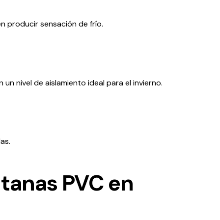
n producir sensación de frío.
 un nivel de aislamiento ideal para el invierno.
as.
ntanas PVC en