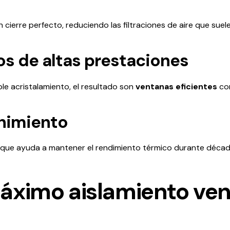
cierre perfecto, reduciendo las filtraciones de aire que suele
os de altas prestaciones
le acristalamiento, el resultado son
ventanas eficientes
con
enimiento
 que ayuda a mantener el rendimiento térmico durante décad
áximo aislamiento ve