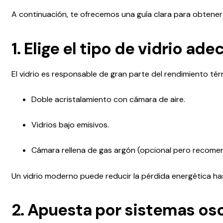
A continuación, te ofrecemos una guía clara para obtener 
1. Elige el tipo de vidrio ad
El vidrio es responsable de gran parte del rendimiento té
Doble acristalamiento con cámara de aire.
Vidrios bajo emisivos.
Cámara rellena de gas argón (opcional pero recome
Un vidrio moderno puede reducir la pérdida energética h
2. Apuesta por sistemas os